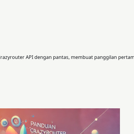
Crazyrouter API dengan pantas, membuat panggilan perta