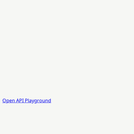
Open API Playground