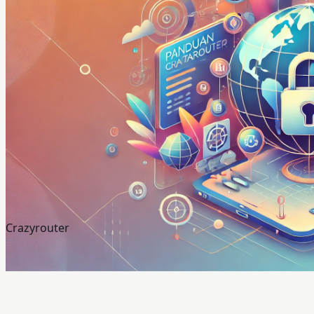
Crazyrouter