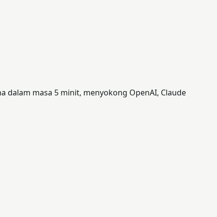
ma dalam masa 5 minit, menyokong OpenAI, Claude