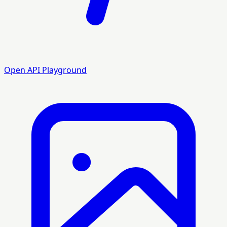
Open API Playground