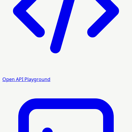
Open API Playground