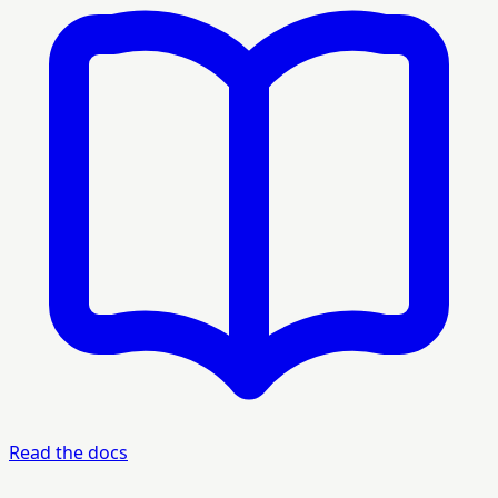
Read the docs