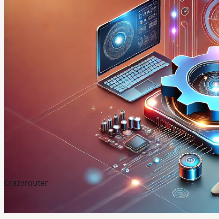
Crazyrouter