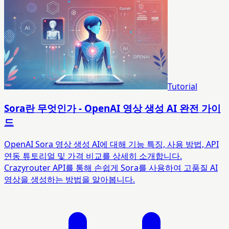
Tutorial
Sora란 무엇인가 - OpenAI 영상 생성 AI 완전 가이
드
OpenAI Sora 영상 생성 AI에 대해 기능 특징, 사용 방법, API
연동 튜토리얼 및 가격 비교를 상세히 소개합니다.
Crazyrouter API를 통해 손쉽게 Sora를 사용하여 고품질 AI
영상을 생성하는 방법을 알아봅니다.