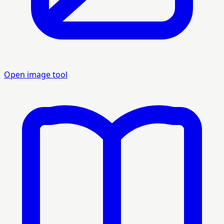
Open image tool