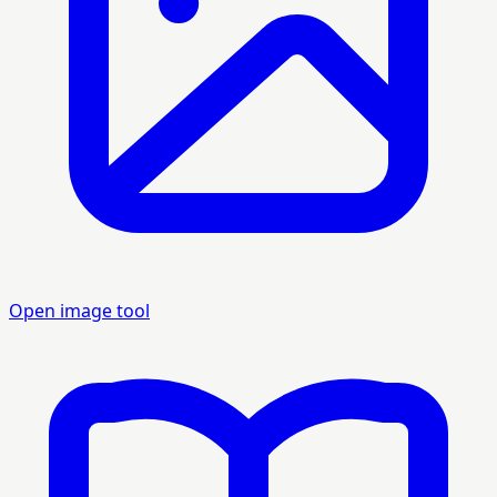
Open image tool