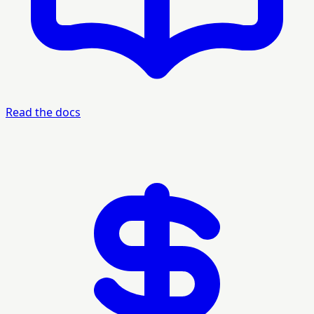
Read the docs