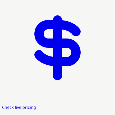
Check live pricing