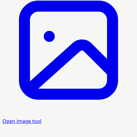
Open image tool