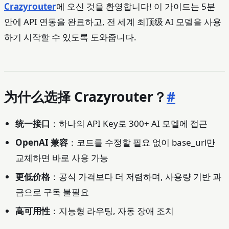
Crazyrouter
에 오신 것을 환영합니다! 이 가이드는 5분
안에 API 연동을 완료하고, 전 세계 최顶级 AI 모델을 사용
하기 시작할 수 있도록 도와줍니다.
为什么选择 Crazyrouter？
#
统一接口
：하나의 API Key로 300+ AI 모델에 접근
OpenAI 兼容
：코드를 수정할 필요 없이 base_url만
교체하면 바로 사용 가능
更低价格
：공식 가격보다 더 저렴하며, 사용량 기반 과
금으로 구독 불필요
高可用性
：지능형 라우팅, 자동 장애 조치