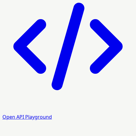
Open API Playground