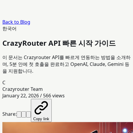
Back to Blog
한국어
CrazyRouter API 빠른 시작 가이드
이 문서는 Crazyrouter API를 빠르게 연동하는 방법을 소개하
며, 5분 안에 첫 호출을 완료하고 OpenAI, Claude, Gemini 등
을 지원합니다.
C
Crazyrouter Team
January 22, 2026
/
566
views
Share:
Copy link