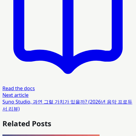
Read the docs
Next article
Suno Studio, 과연 그럴 가치가 있을까? (2026년 음악 프로듀
서 리뷰)
Related Posts