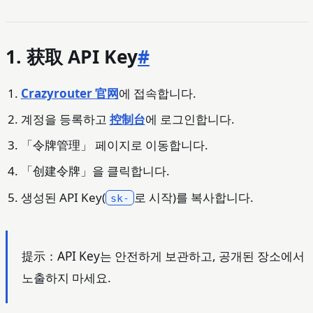
1. 获取 API Key
#
Crazyrouter 官网
에 접속합니다.
계정을 등록하고
控制台
에 로그인합니다.
「令牌管理」 페이지로 이동합니다.
「创建令牌」을 클릭합니다.
생성된 API Key(
로 시작)를 복사합니다.
sk-
提示：API Key는 안전하게 보관하고, 공개된 장소에서
노출하지 마세요.