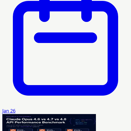
Jan 26