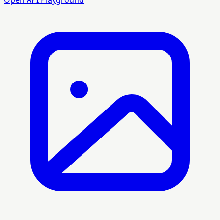
Open API Playground