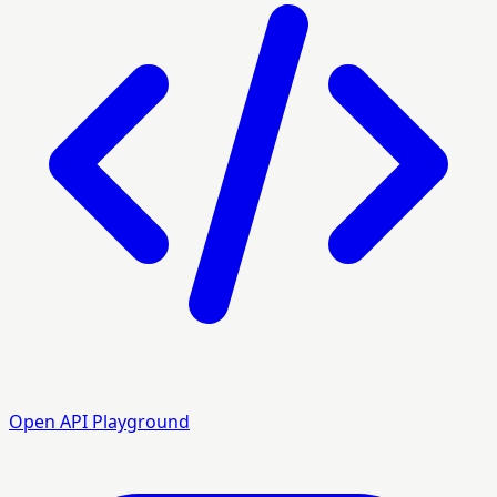
Open API Playground