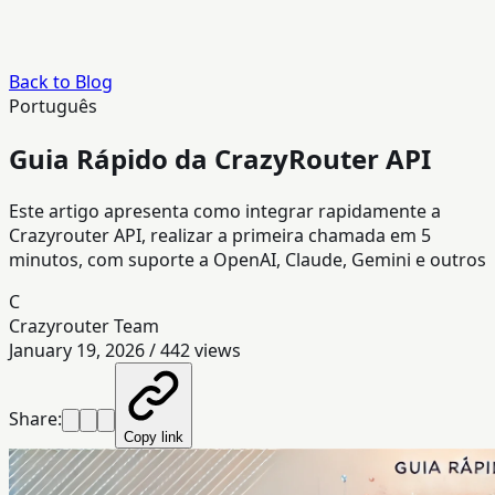
Back to Blog
Português
Guia Rápido da CrazyRouter API
Este artigo apresenta como integrar rapidamente a
Crazyrouter API, realizar a primeira chamada em 5
minutos, com suporte a OpenAI, Claude, Gemini e outros
C
Crazyrouter Team
January 19, 2026
/
442
views
Share:
Copy link