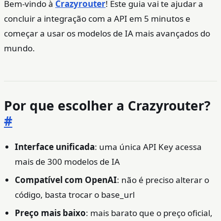
Bem-vindo à
Crazyrouter
! Este guia vai te ajudar a
concluir a integração com a API em 5 minutos e
começar a usar os modelos de IA mais avançados do
mundo.
Por que escolher a Crazyrouter?
#
Interface unificada
: uma única API Key acessa
mais de 300 modelos de IA
Compatível com OpenAI
: não é preciso alterar o
código, basta trocar o base_url
Preço mais baixo
: mais barato que o preço oficial,