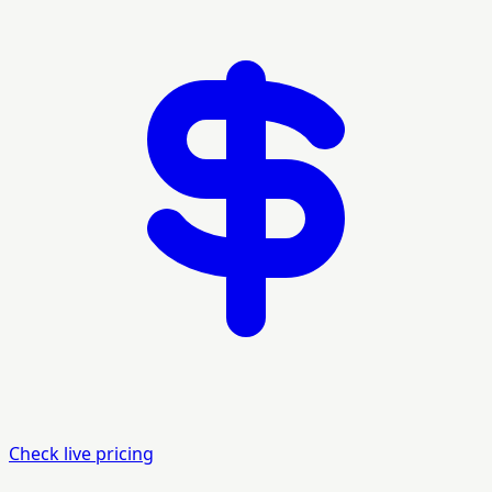
Check live pricing