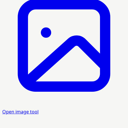
Open image tool