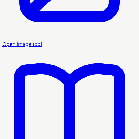
Open image tool