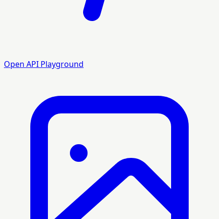
Open API Playground