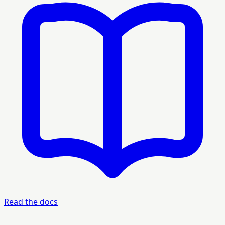
Read the docs