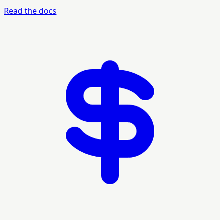
Read the docs