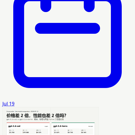
Jul 19