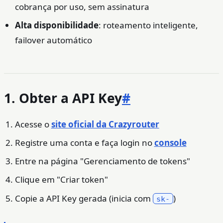
cobrança por uso, sem assinatura
Alta disponibilidade
: roteamento inteligente,
failover automático
1. Obter a API Key
#
Acesse o
site oficial da Crazyrouter
Registre uma conta e faça login no
console
Entre na página "Gerenciamento de tokens"
Clique em "Criar token"
Copie a API Key gerada (inicia com
)
sk-