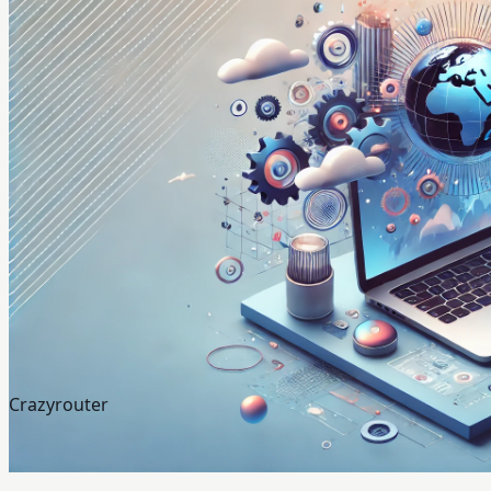
Crazyrouter