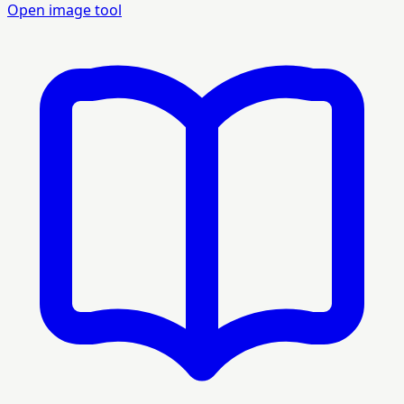
Open image tool