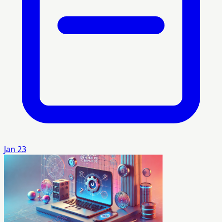
Jan 23