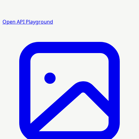
Open API Playground