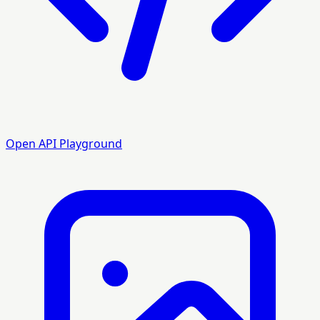
Open API Playground