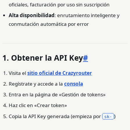
oficiales, facturación por uso sin suscripción
Alta disponibilidad
: enrutamiento inteligente y
conmutación automática por error
1. Obtener la API Key
#
Visita el
sitio oficial de Crazyrouter
Regístrate y accede a la
consola
Entra en la página de «Gestión de tokens»
Haz clic en «Crear token»
Copia la API Key generada (empieza por
)
sk-