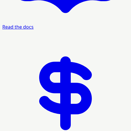
Read the docs