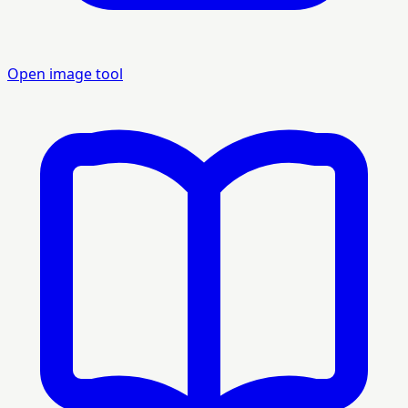
Open image tool