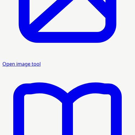
Open image tool