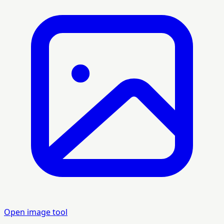
Open image tool