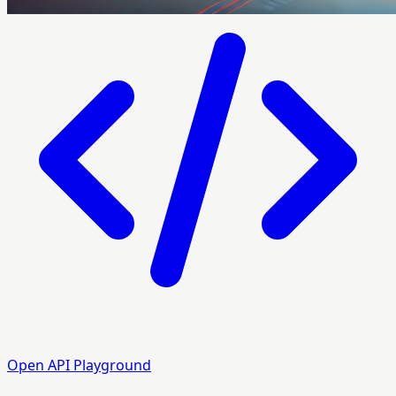
Open API Playground