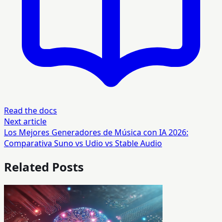
Read the docs
Next article
Los Mejores Generadores de Música con IA 2026:
Comparativa Suno vs Udio vs Stable Audio
Related Posts