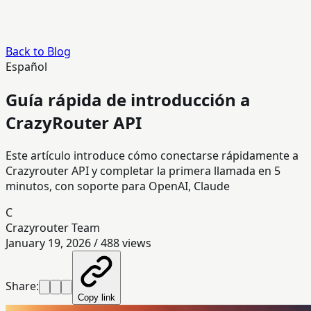
Back to Blog
Español
Guía rápida de introducción a
CrazyRouter API
Este artículo introduce cómo conectarse rápidamente a
Crazyrouter API y completar la primera llamada en 5
minutos, con soporte para OpenAI, Claude
C
Crazyrouter Team
January 19, 2026
/
488
views
Share:
Copy link