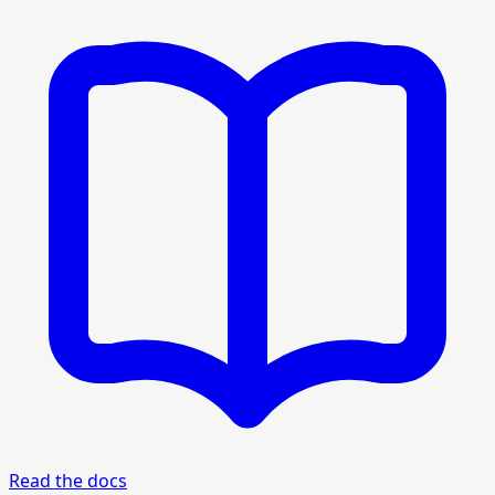
Read the docs