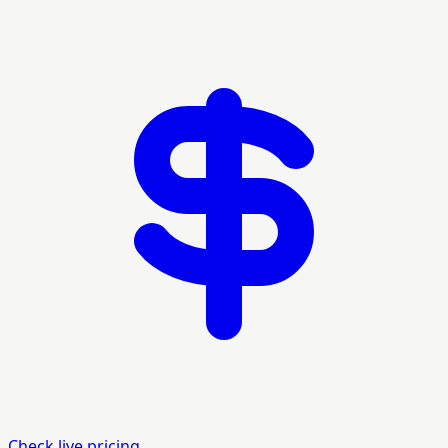
Check live pricing