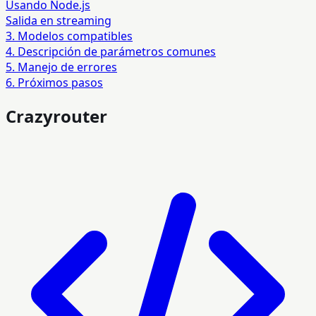
Usando Node.js
Salida en streaming
3. Modelos compatibles
4. Descripción de parámetros comunes
5. Manejo de errores
6. Próximos pasos
Crazyrouter