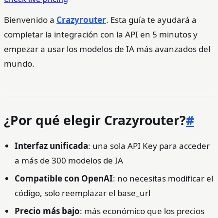
Bienvenido a
Crazyrouter
. Esta guía te ayudará a
completar la integración con la API en 5 minutos y
empezar a usar los modelos de IA más avanzados del
mundo.
¿Por qué elegir Crazyrouter?
#
Interfaz unificada
: una sola API Key para acceder
a más de 300 modelos de IA
Compatible con OpenAI
: no necesitas modificar el
código, solo reemplazar el base_url
Precio más bajo
: más económico que los precios