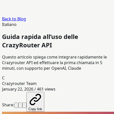
Back to Blog
Italiano
Guida rapida all’uso delle
CrazyRouter API
Questo articolo spiega come integrare rapidamente le
Crazyrouter API ed effettuare la prima chiamata in 5
minuti, con supporto per OpenAI, Claude
C
Crazyrouter Team
January 22, 2026
/
461
views
Share:
Copy link