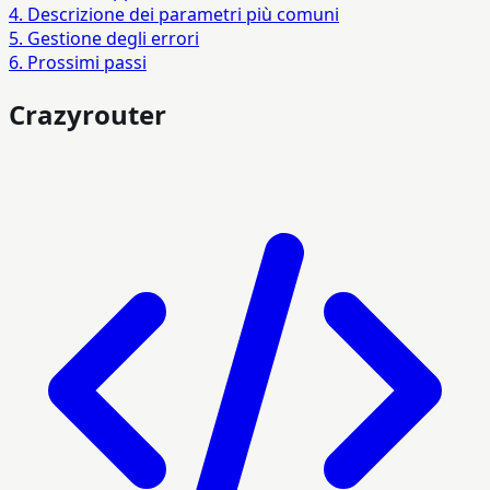
4. Descrizione dei parametri più comuni
5. Gestione degli errori
6. Prossimi passi
Crazyrouter