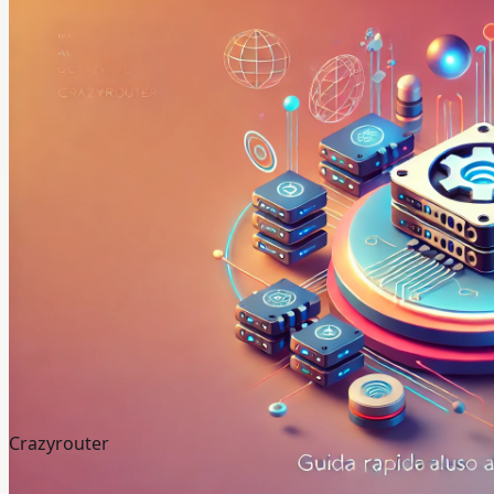
Crazyrouter