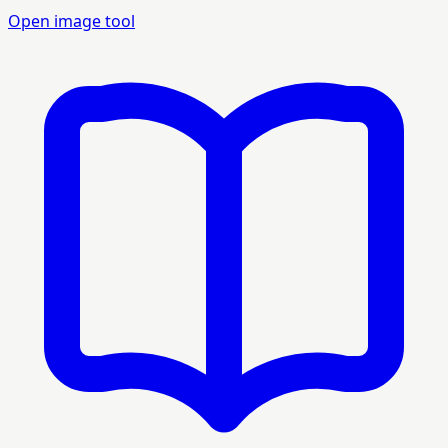
Open image tool