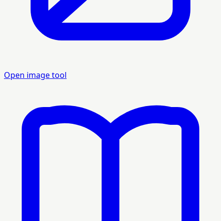
Open image tool