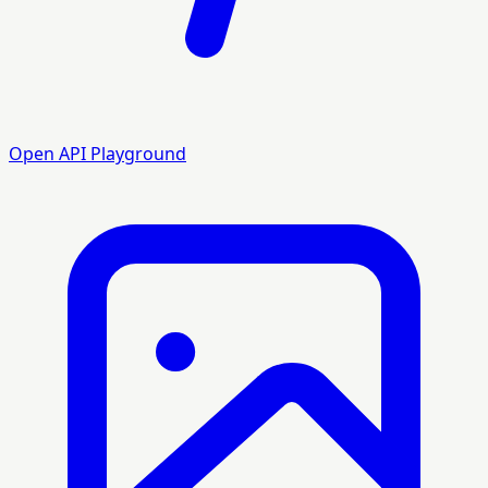
Open API Playground