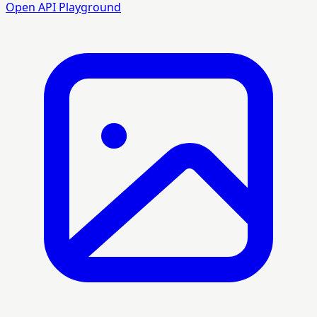
Open API Playground