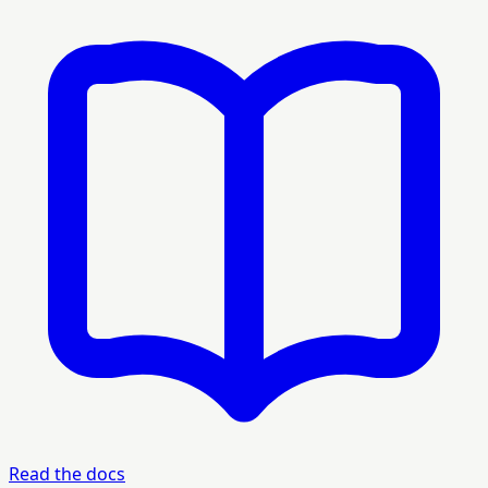
Read the docs