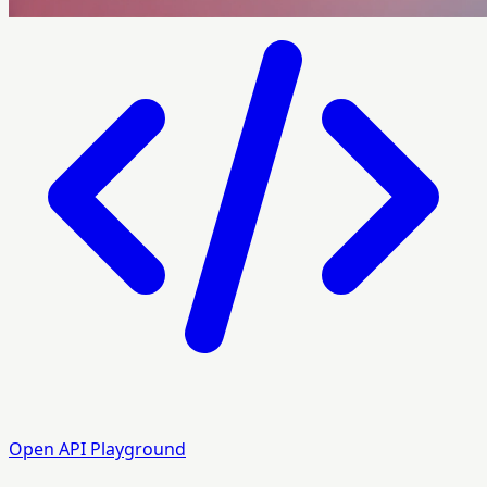
Open API Playground