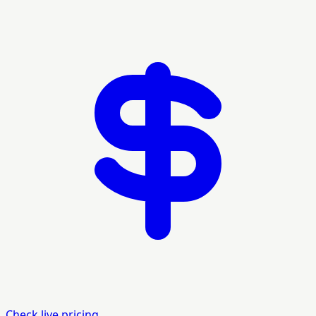
Check live pricing