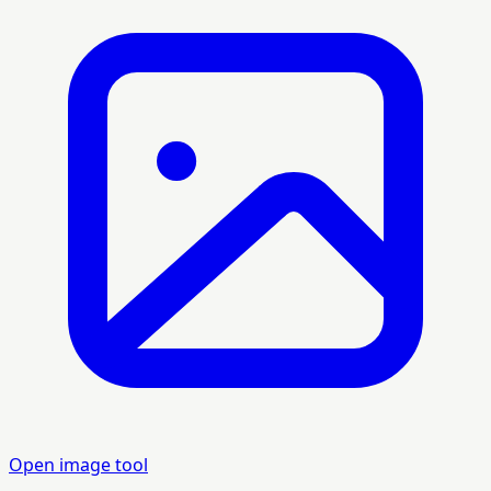
Open image tool