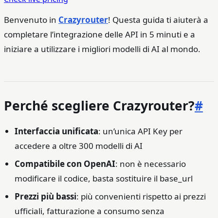
Benvenuto in
Crazyrouter
! Questa guida ti aiuterà a
completare l’integrazione delle API in 5 minuti e a
iniziare a utilizzare i migliori modelli di AI al mondo.
Perché scegliere Crazyrouter?
#
Interfaccia unificata
: un’unica API Key per
accedere a oltre 300 modelli di AI
Compatibile con OpenAI
: non è necessario
modificare il codice, basta sostituire il base_url
Prezzi più bassi
: più convenienti rispetto ai prezzi
ufficiali, fatturazione a consumo senza