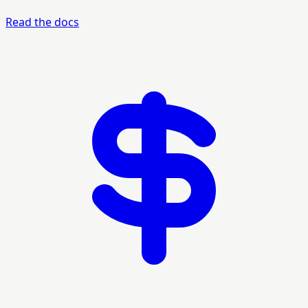
Read the docs