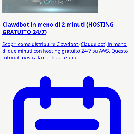
Clawdbot in meno di 2 minuti (HOSTING
GRATUITO 24/7)
Scopri come distribuire Clawdbot (Claude.bot) in meno
di due minuti con hosting gratuito 24/7 su AWS. Questo
tutorial mostra la configurazione