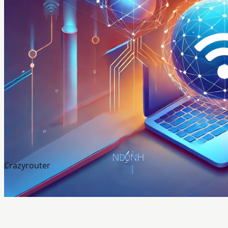
Crazyrouter