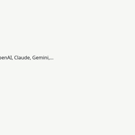
OpenAI, Claude, Gemini,…