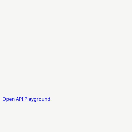
Open API Playground