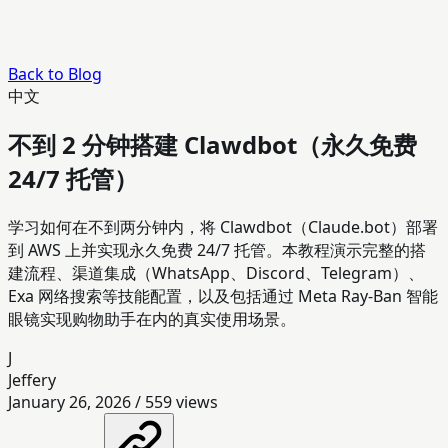
Back to Blog
中文
不到 2 分钟搭建 Clawdbot（永久免费
24/7 托管）
学习如何在不到两分钟内，将 Clawdbot（Claude.bot）部署
到 AWS 上并实现永久免费 24/7 托管。本教程演示完整的搭
建流程、渠道集成（WhatsApp、Discord、Telegram）、
Exa 网络搜索等技能配置，以及包括通过 Meta Ray‑Ban 智能
眼镜实现购物助手在内的真实使用场景。
J
Jeffery
January 26, 2026
/
559
views