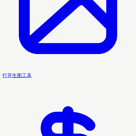
打开生图工具