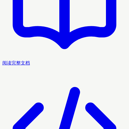
阅读完整文档