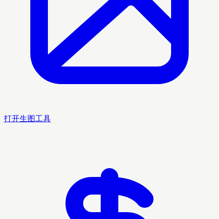
打开生图工具