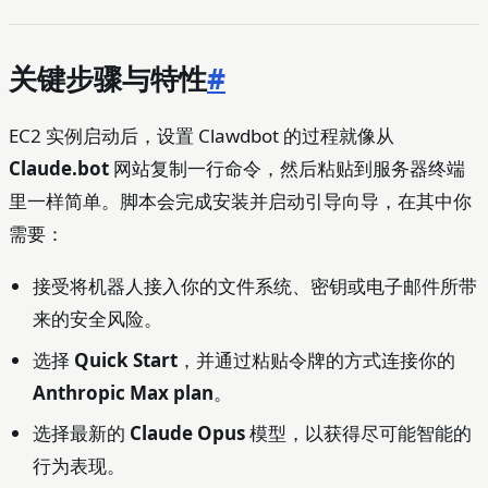
关键步骤与特性
#
EC2 实例启动后，设置 Clawdbot 的过程就像从
Claude.bot
网站复制一行命令，然后粘贴到服务器终端
里一样简单。脚本会完成安装并启动引导向导，在其中你
需要：
接受将机器人接入你的文件系统、密钥或电子邮件所带
来的安全风险。
选择
Quick Start
，并通过粘贴令牌的方式连接你的
Anthropic Max plan
。
选择最新的
Claude Opus
模型，以获得尽可能智能的
行为表现。