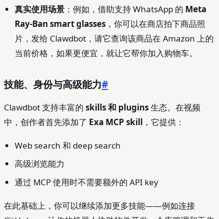
真实使用场景
：例如，借助支持 WhatsApp 的
Meta
Ray‑Ban smart glasses
，你可以在商店拍下商品照
片，发给 Clawdbot，请它查询该商品在 Amazon 上的
当前价格，如果更便宜，就让它帮你加入购物车。
技能、身份与高级能力
#
Clawdbot 支持丰富的
skills 和 plugins
生态。在视频
中，创作者首先添加了
Exa MCP skill
，它提供：
Web search 和 deep search
高级浏览能力
通过 MCP 使用时不需要额外的 API key
在此基础上，你可以继续添加更多技能——例如连接