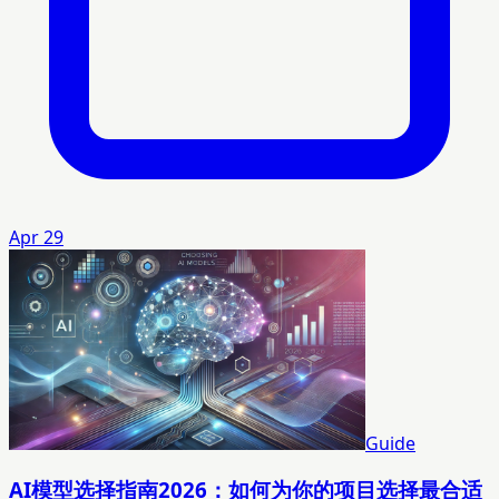
Apr 29
Guide
AI模型选择指南2026：如何为你的项目选择最合适