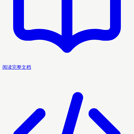
阅读完整文档