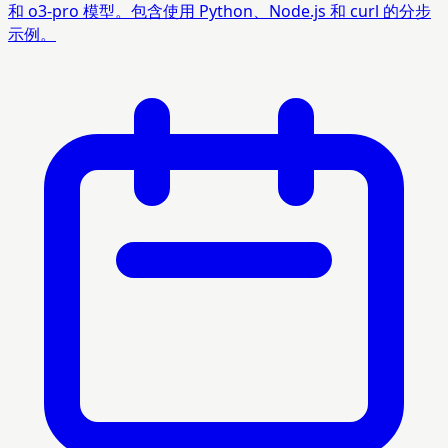
和 o3-pro 模型。包含使用 Python、Node.js 和 curl 的分步
示例。