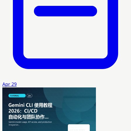
Apr 29