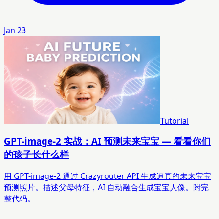
Jan 23
Tutorial
GPT-image-2 实战：AI 预测未来宝宝 — 看看你们
的孩子长什么样
用 GPT-image-2 通过 Crazyrouter API 生成逼真的未来宝宝
预测照片。描述父母特征，AI 自动融合生成宝宝人像。附完
整代码。