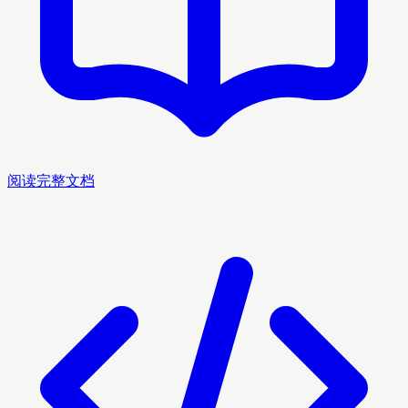
阅读完整文档