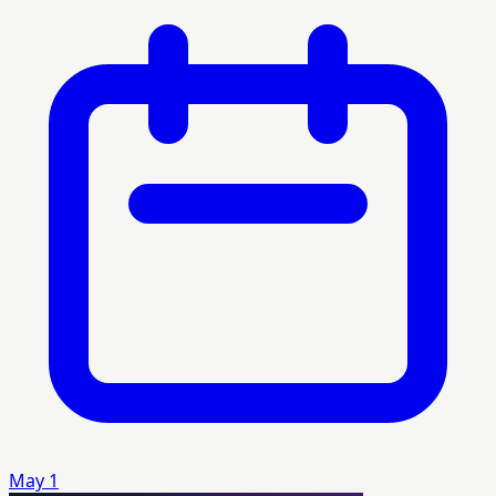
May 1