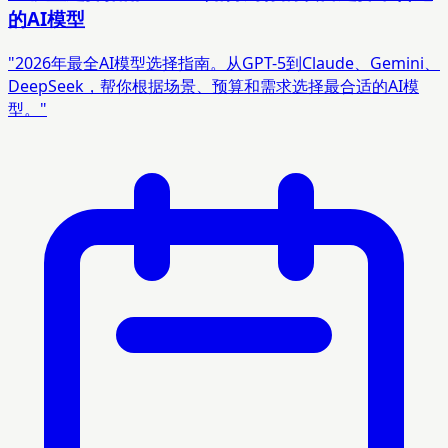
的AI模型
"2026年最全AI模型选择指南。从GPT-5到Claude、Gemini、
DeepSeek，帮你根据场景、预算和需求选择最合适的AI模
型。"