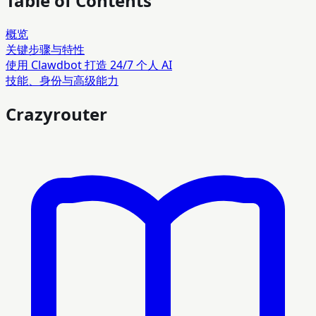
Table of Contents
概览
关键步骤与特性
使用 Clawdbot 打造 24/7 个人 AI
技能、身份与高级能力
Crazyrouter