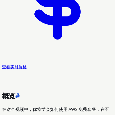
查看实时价格
概览
#
在这个视频中，你将学会如何使用 AWS 免费套餐，在不