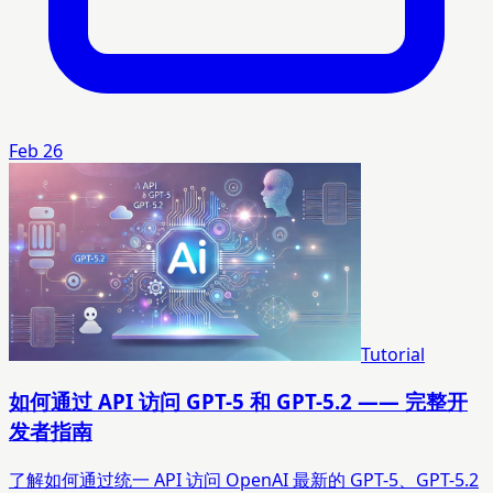
Feb 26
Tutorial
如何通过 API 访问 GPT-5 和 GPT-5.2 —— 完整开
发者指南
了解如何通过统一 API 访问 OpenAI 最新的 GPT-5、GPT-5.2