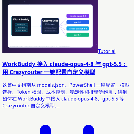
Tutorial
WorkBuddy 接入 claude-opus-4-8 与 gpt-5.5：
用 Crazyrouter 一键配置自定义模型
这篇中文指南从 models.json、PowerShell 一键配置、模型
选择、Token 权限、成本控制、稳定性和排错等维度，讲解
如何在 WorkBuddy 中接入 claude-opus-4-8、gpt-5.5 等
Crazyrouter 自定义模型。