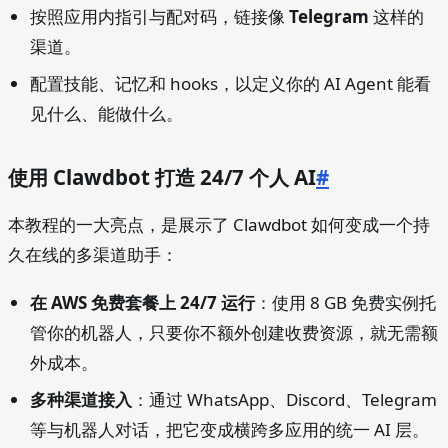
按照应用内指引与配对码，链接像
Telegram
这样的
渠道。
配置技能、记忆和 hooks，以定义你的 AI Agent 能看
见什么、能做什么。
使用 Clawdbot 打造 24/7 个人 AI
#
本教程的一大亮点，是展示了 Clawdbot 如何变成一个持
久在线的多渠道助手：
在 AWS 免费套餐上 24/7 运行
：使用 8 GB 免费实例托
管你的机器人，只要你不额外创建收费资源，就无需额
外成本。
多种渠道接入
：通过 WhatsApp、Discord、Telegram
等与机器人对话，把它变成横跨多应用的统一 AI 层。