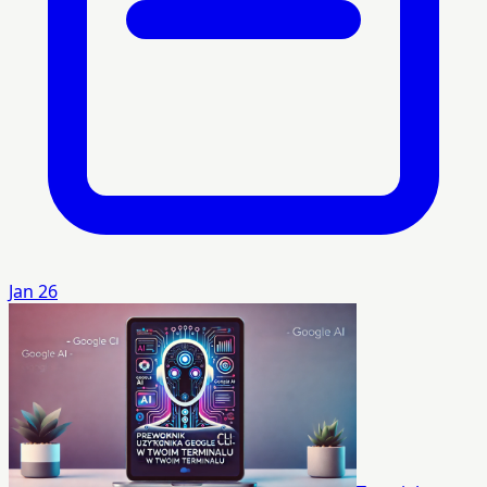
Jan 26