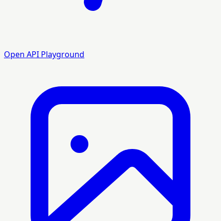
Open API Playground