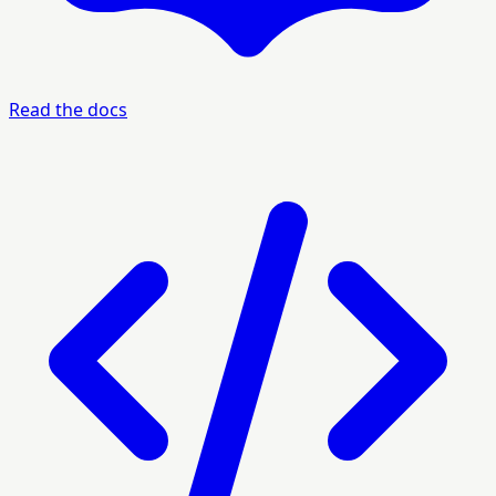
Read the docs