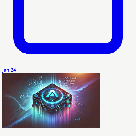
Jan 24