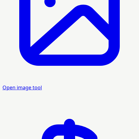
Open image tool