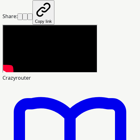
Share:
Copy link
Crazyrouter