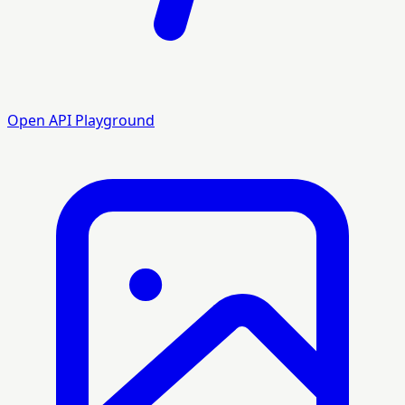
Open API Playground