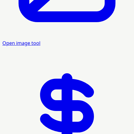
Open image tool