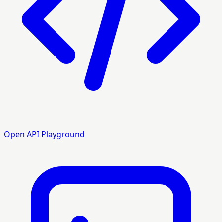
Open API Playground