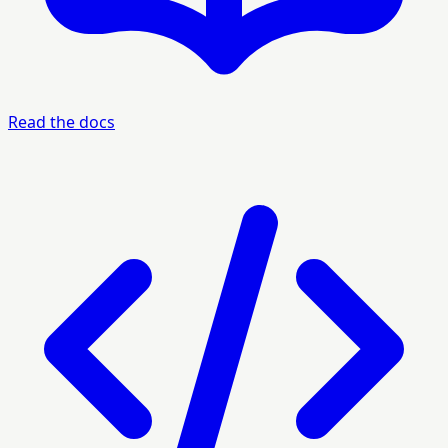
Read the docs