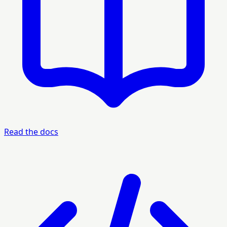
Read the docs