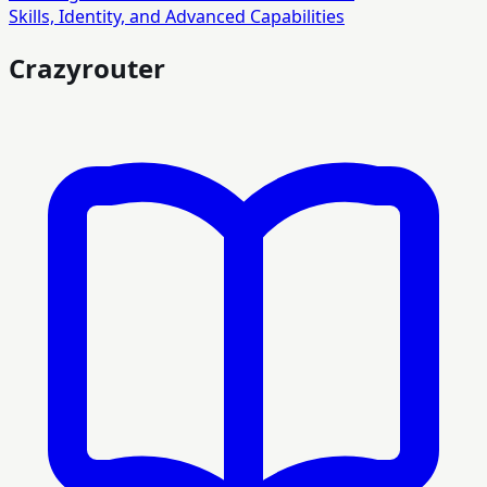
Skills, Identity, and Advanced Capabilities
Crazyrouter