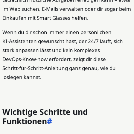
im Web suchen, E‑Mails verwalten oder dir sogar beim
Einkaufen mit Smart Glasses helfen.
Wenn du dir schon immer einen persönlichen
KI‑Assistenten gewünscht hast, der 24/7 läuft, sich
stark anpassen lässt und kein komplexes
DevOps‑Know‑how erfordert, zeigt dir diese
Schritt‑für‑Schritt‑Anleitung ganz genau, wie du
loslegen kannst.
Wichtige Schritte und
Funktionen
#