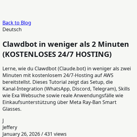
Back to Blog
Deutsch
Clawdbot in weniger als 2 Minuten
(KOSTENLOSES 24/7 HOSTING)
Lerne, wie du Clawdbot (Claude.bot) in weniger als zwei
Minuten mit kostenlosem 24/7‑Hosting auf AWS
bereitstellst. Dieses Tutorial zeigt das Setup, die
Kanal‑Integration (WhatsApp, Discord, Telegram), Skills
wie Exa Websuche sowie reale Anwendungsfälle wie
Einkaufsunterstützung über Meta Ray‑Ban Smart
Glasses.
J
Jeffery
January 26, 2026
/
431
views