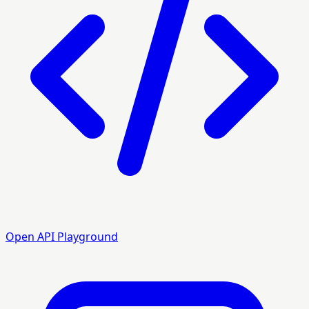
Open API Playground