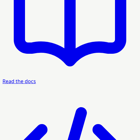
Read the docs