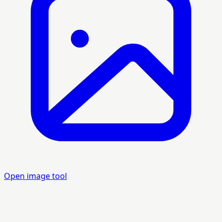
Open image tool