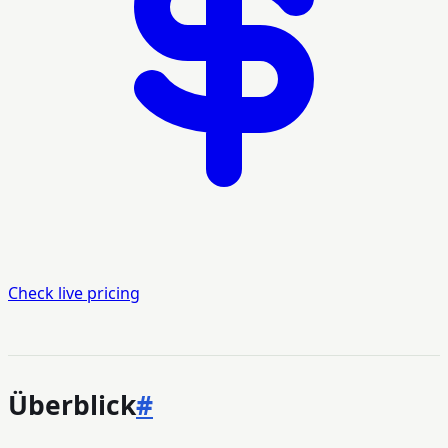
Check live pricing
Überblick
#