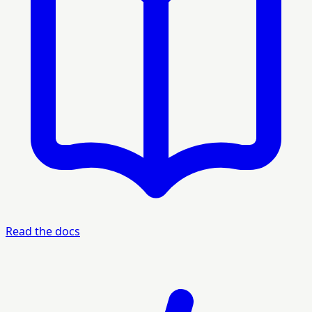
Read the docs