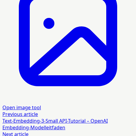
Open image tool
Previous article
Text-Embedding-3-Small API-Tutorial – OpenAI
Embedding-Modelleitfaden
Next article