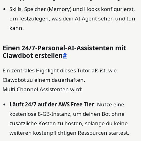
Skills, Speicher (Memory) und Hooks konfigurierst,
um festzulegen, was dein AI‑Agent sehen und tun
kann.
Einen 24/7‑Personal‑AI‑Assistenten mit
Clawdbot erstellen
#
Ein zentrales Highlight dieses Tutorials ist, wie
Clawdbot zu einem dauerhaften,
Multi‑Channel‑Assistenten wird:
Läuft 24/7 auf der AWS Free Tier
: Nutze eine
kostenlose 8‑GB‑Instanz, um deinen Bot ohne
zusätzliche Kosten zu hosten, solange du keine
weiteren kostenpflichtigen Ressourcen startest.