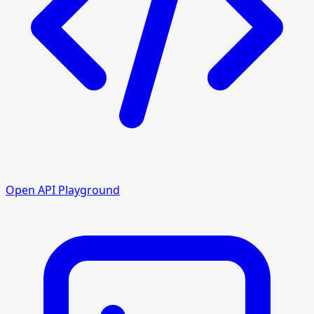
Open API Playground