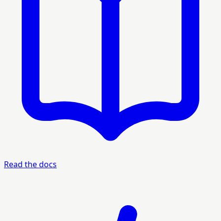
Read the docs