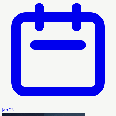
Jan 23