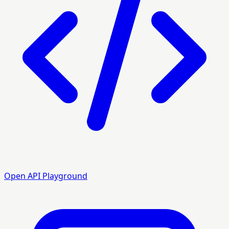
Open API Playground