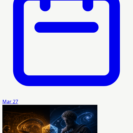
Mar 27