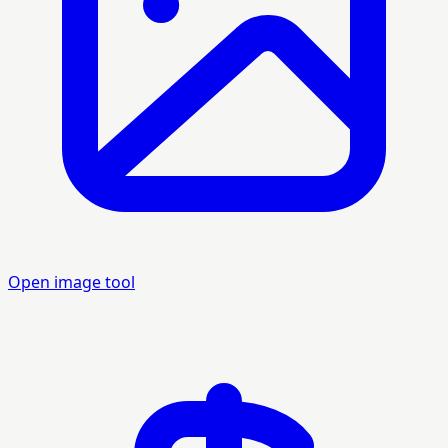
Open image tool