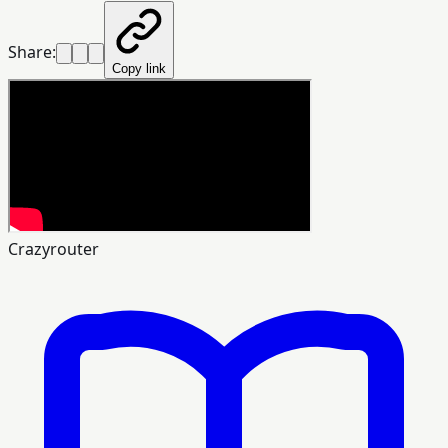
Share:
Copy link
Crazyrouter