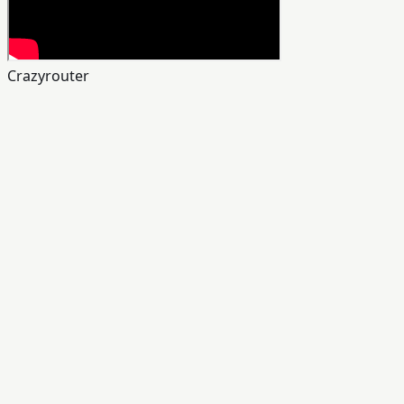
Crazyrouter