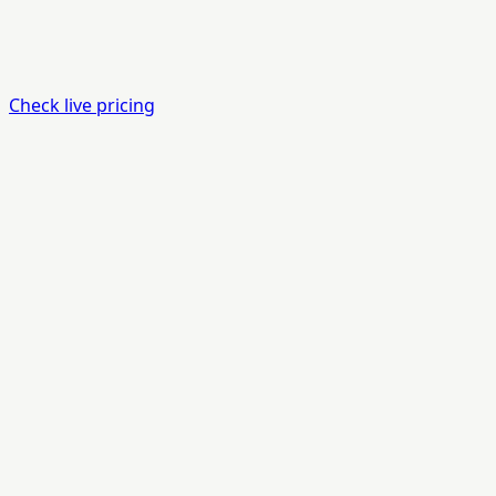
Check live pricing