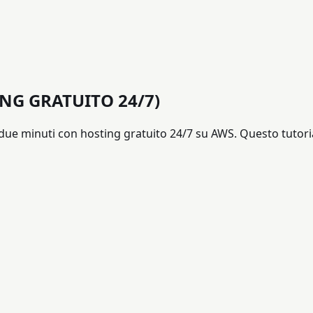
ING GRATUITO 24/7)
due minuti con hosting gratuito 24/7 su AWS. Questo tutori