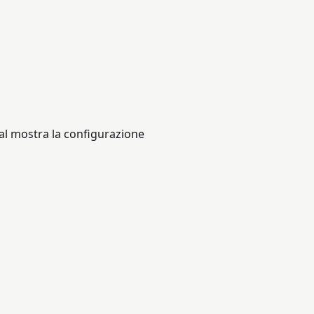
al mostra la configurazione