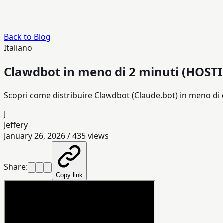
Back to Blog
Italiano
Clawdbot in meno di 2 minuti (HOST
Scopri come distribuire Clawdbot (Claude.bot) in meno di 
J
Jeffery
January 26, 2026
/
435
views
Share:
Copy link