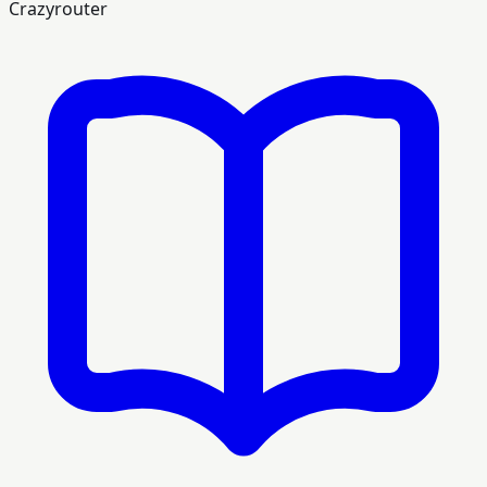
Crazyrouter