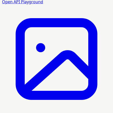
Open API Playground