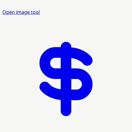
Open image tool