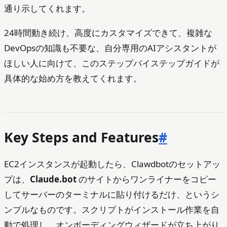
通り示してくれます。
24時間動き続け、高度にカスタマイズできて、複雑な
DevOpsの知識も不要な、自分専用のAIアシスタントが
ほしい人に向けて、このステップバイステップガイドが
具体的な始め方を教えてくれます。
Key Steps and Features
#
EC2インスタンスが起動したら、Clawdbotのセットアッ
プは、
Claude.bot
のサイトからワンライナーをコピー
してサーバーのターミナルに貼り付けるだけ、というシ
ンプルなものです。スクリプトがインストール作業を自
動で処理し、オンボーディングウィザードが立ち上がり