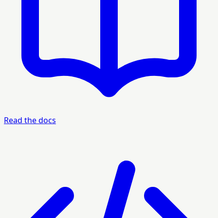
Read the docs