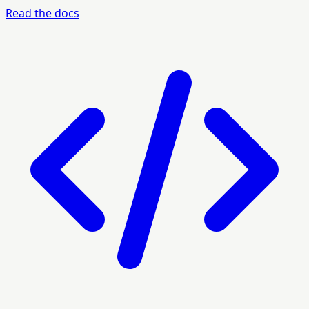
Read the docs