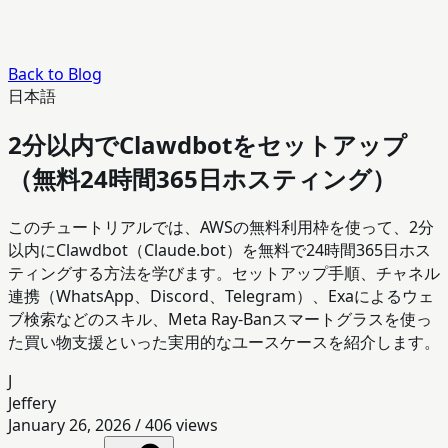
Back to Blog
日本語
2分以内でClawdbotをセットアップ
（無料24時間365日ホスティング）
このチュートリアルでは、AWSの無料利用枠を使って、2分
以内にClawdbot（Claude.bot）を無料で24時間365日ホス
ティングする方法を学びます。セットアップ手順、チャネル
連携（WhatsApp、Discord、Telegram）、Exaによるウェ
ブ検索などのスキル、Meta Ray-Banスマートグラスを使っ
た買い物支援といった実用的なユースケースを紹介します。
J
Jeffery
January 26, 2026
/
406
views