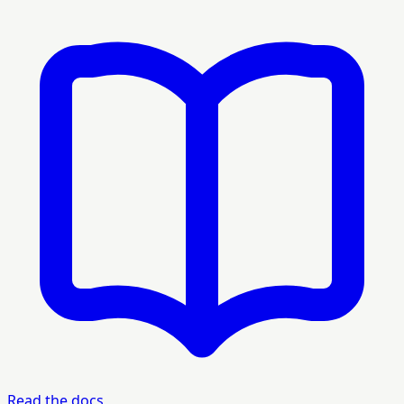
Read the docs