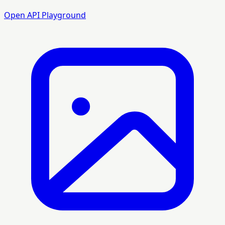
Open API Playground