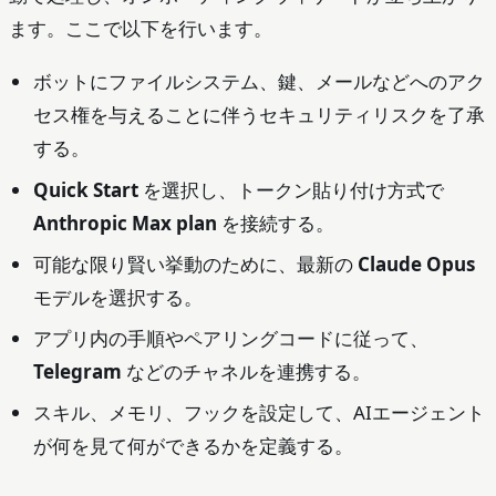
ます。ここで以下を行います。
ボットにファイルシステム、鍵、メールなどへのアク
セス権を与えることに伴うセキュリティリスクを了承
する。
Quick Start
を選択し、トークン貼り付け方式で
Anthropic Max plan
を接続する。
可能な限り賢い挙動のために、最新の
Claude Opus
モデルを選択する。
アプリ内の手順やペアリングコードに従って、
Telegram
などのチャネルを連携する。
スキル、メモリ、フックを設定して、AIエージェント
が何を見て何ができるかを定義する。