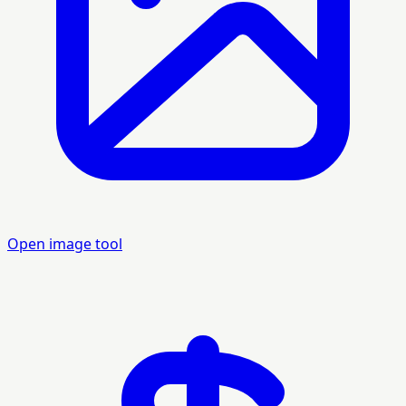
Open image tool