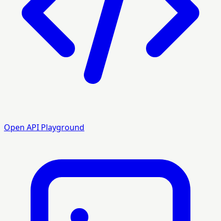
Open API Playground