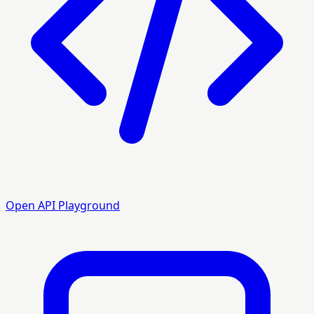
Open API Playground