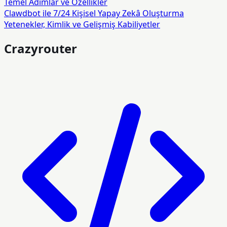
Temel Adımlar ve Özellikler
Clawdbot ile 7/24 Kişisel Yapay Zekâ Oluşturma
Yetenekler, Kimlik ve Gelişmiş Kabiliyetler
Crazyrouter