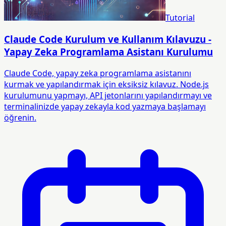
Tutorial
Claude Code Kurulum ve Kullanım Kılavuzu -
Yapay Zeka Programlama Asistanı Kurulumu
Claude Code, yapay zeka programlama asistanını
kurmak ve yapılandırmak için eksiksiz kılavuz. Node.js
kurulumunu yapmayı, API jetonlarını yapılandırmayı ve
terminalinizde yapay zekayla kod yazmaya başlamayı
öğrenin.