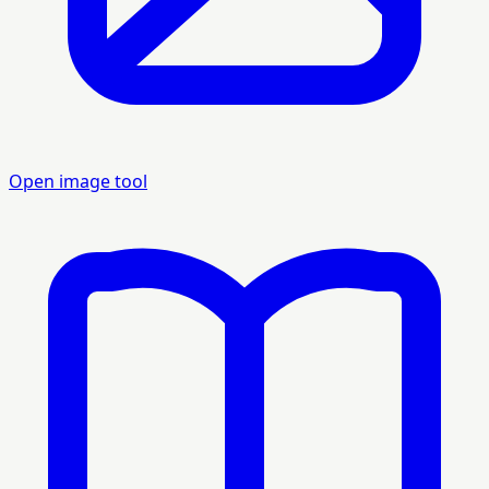
Open image tool