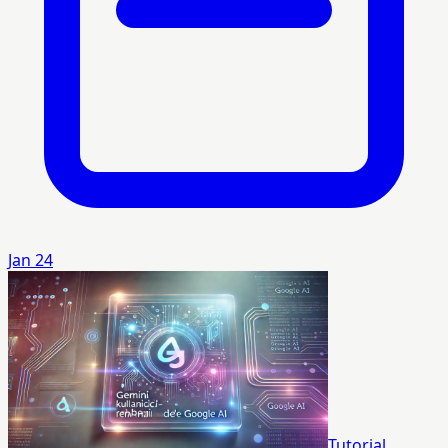
Jan 24
Tutorial