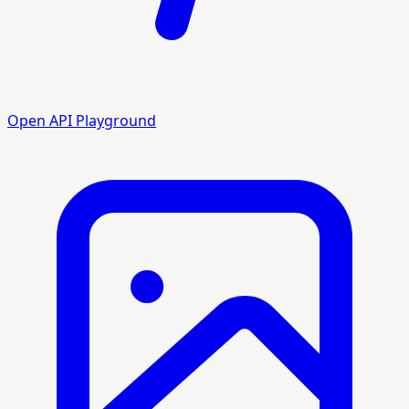
Open API Playground