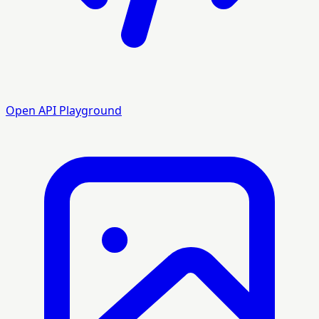
Open API Playground