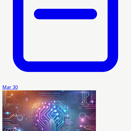
Mar 30