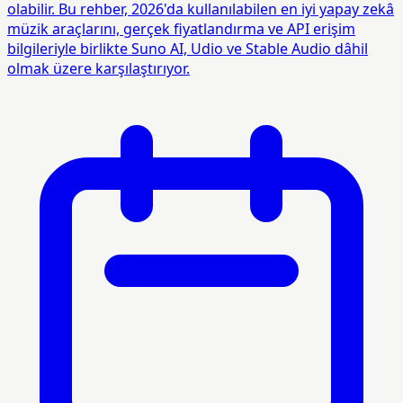
olabilir. Bu rehber, 2026'da kullanılabilen en iyi yapay zekâ
müzik araçlarını, gerçek fiyatlandırma ve API erişim
bilgileriyle birlikte Suno AI, Udio ve Stable Audio dâhil
olmak üzere karşılaştırıyor.