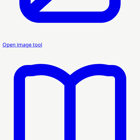
Open image tool