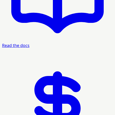
Read the docs