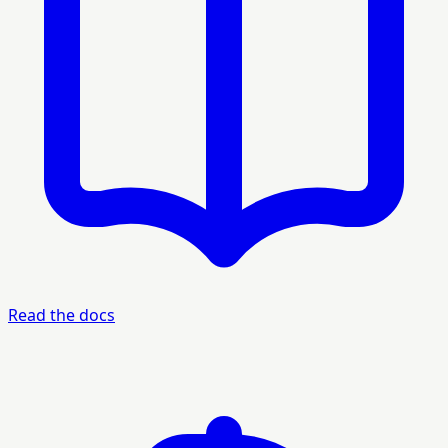
Read the docs