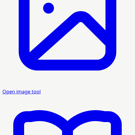
Open image tool