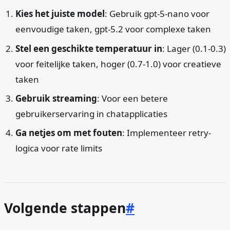
Kies het juiste model
: Gebruik gpt-5-nano voor
eenvoudige taken, gpt-5.2 voor complexe taken
Stel een geschikte temperatuur in
: Lager (0.1-0.3)
voor feitelijke taken, hoger (0.7-1.0) voor creatieve
taken
Gebruik streaming
: Voor een betere
gebruikerservaring in chatapplicaties
Ga netjes om met fouten
: Implementeer retry-
logica voor rate limits
Volgende stappen
#