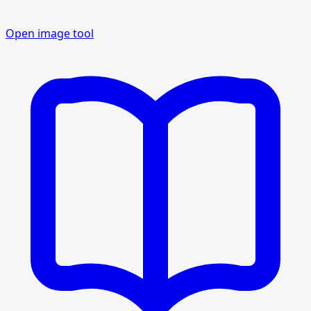
Open image tool