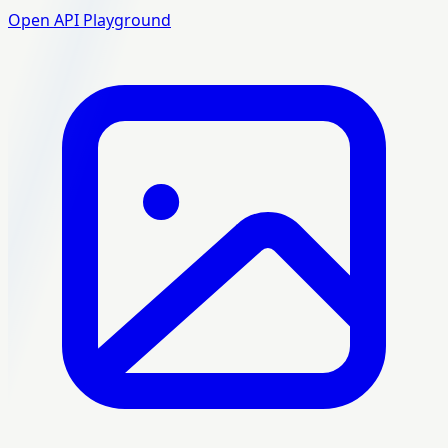
Open API Playground