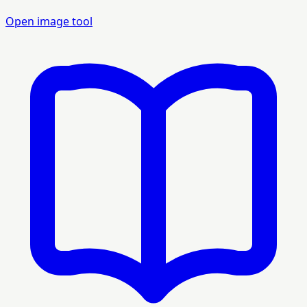
Open image tool