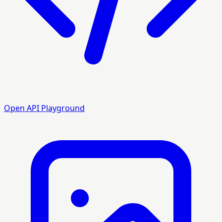
Open API Playground