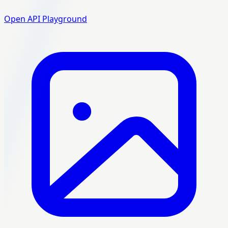
Open API Playground