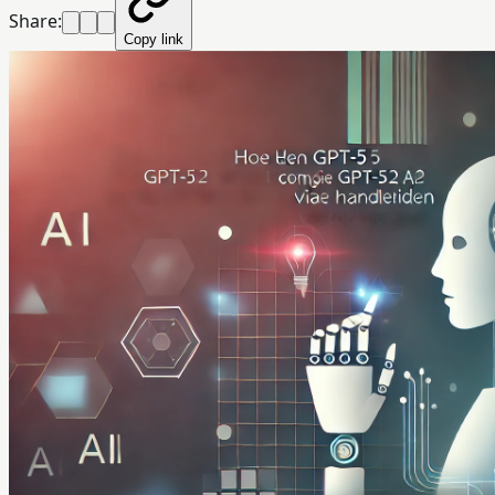
Share:
Copy link