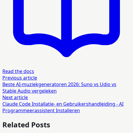
Read the docs
Previous article
Beste AI-muziekgeneratoren 2026: Suno vs Udio vs
Stable Audio vergeleken
Next article
Claude Code Installatie- en Gebruikershandleiding - AI
Programmeerassistent Installeren
Related Posts