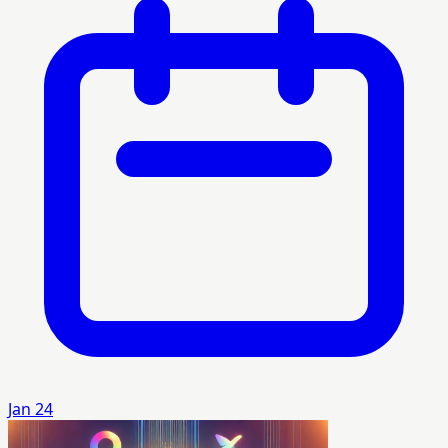
Jan 24