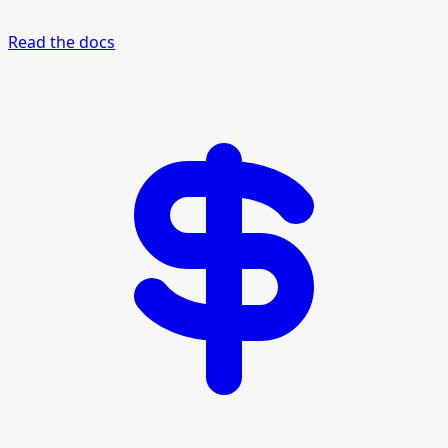
Read the docs