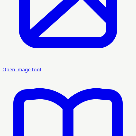
Open image tool