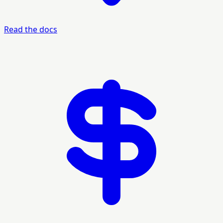
Read the docs