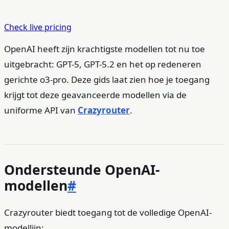
Check live pricing
OpenAI heeft zijn krachtigste modellen tot nu toe
uitgebracht: GPT-5, GPT-5.2 en het op redeneren
gerichte o3-pro. Deze gids laat zien hoe je toegang
krijgt tot deze geavanceerde modellen via de
uniforme API van
Crazyrouter
.
Ondersteunde OpenAI-
modellen
#
Crazyrouter biedt toegang tot de volledige OpenAI-
modellijn: