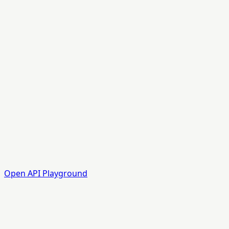
Open API Playground