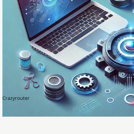
Crazyrouter