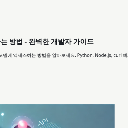
세스하는 방법 - 완벽한 개발자 가이드
-pro 모델에 액세스하는 방법을 알아보세요. Python, Node.js, c