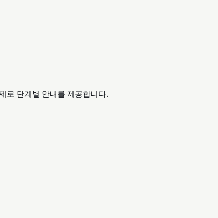
url 예제로 단계별 안내를 제공합니다.