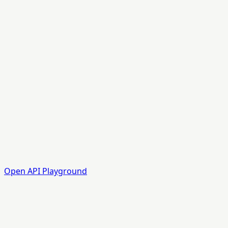
Open API Playground