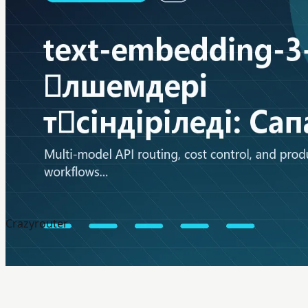
Crazyrouter