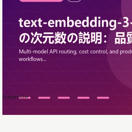
Crazyrouter