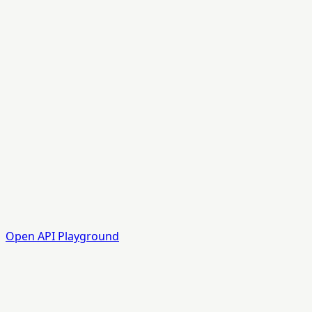
Open API Playground