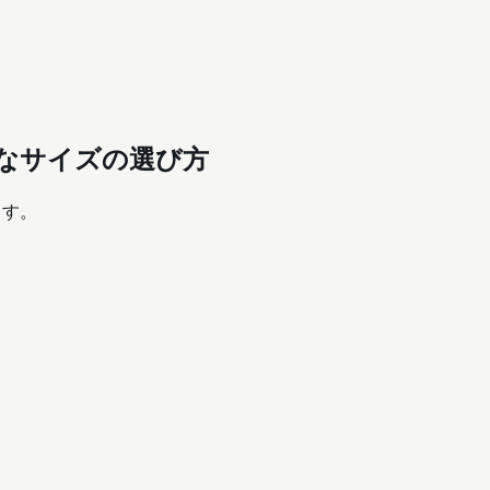
適切なサイズの選び方
ます。